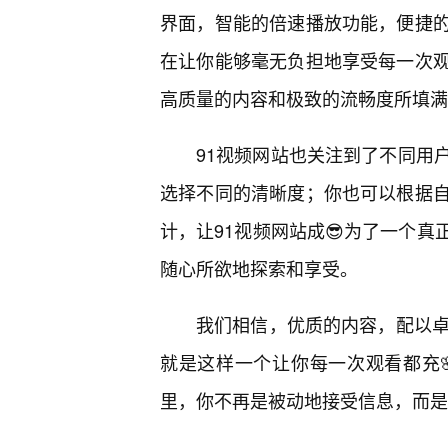
界面，智能的倍速播放功能，便捷
在让你能够毫无负担地享受每一次
高质量的内容和极致的流畅度所填满
91视频网站也关注到了不同用
选择不同的清晰度；你也可以根据
计，让91视频网站成😎为了一个
随心所欲地探索和享受。
我们相信，优质的内容，配以卓
就是这样一个让你每一次观看都充
里，你不再是被动地接受信息，而是