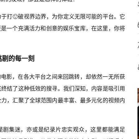
力于打🙂破视界边界，为你定义无限可能的平台。它
更是一个充满活力和创意的娱乐宝库，在这里，你将
挑剔的每一刻
的电影，在各大平台之间来回跳转，却依然一无所获
底终结了这种低效的搜寻。我们深知，内容是吸引用
全力，汇聚了全球范围内最丰富、最多元化的视频内
是剧集迷，亦或是纪录片忠实观众，这里都能满足