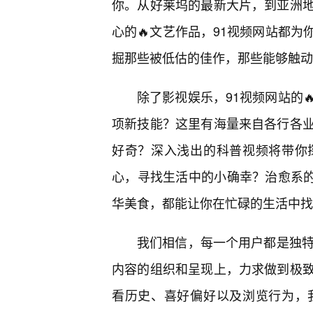
你。从好莱坞的最新大片，到亚洲
心的🔥文艺作品，91视频网站都
掘那些被低估的佳作，那些能够触动
除了影视娱乐，91视频网站的
项新技能？这里有海量来自各行各
好奇？深入浅出的科普视频将带你
心，寻找生活中的小确幸？治愈系的
华美食，都能让你在忙碌的生活中找
我们相信，每一个用户都是独特
内容的组织和呈现上，力求做到极
看历史、喜好偏好以及浏览行为，