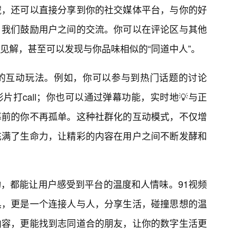
藏，还可以直接分享到你的社交媒体平台，与你的好
，我们鼓励用户之间的交流。你可以在评论区与其他
见解，甚至可以发现与你品味相似的“同道中人”。
色的互动玩法。例如，你可以参与到热门话题的讨论
打call；你也可以通过弹幕功能，实时地💡与正
幕前的你不再孤单。这种社群化的互动模式，不仅增
充满了生命力，让精彩的内容在用户之间不断发酵和
动，都能让用户感受到平台的温度和人情味。91视频
具，更是一个连接人与人，分享生活，碰撞思想的温
内容，更能找到志同道合的朋友，让你的数字生活更