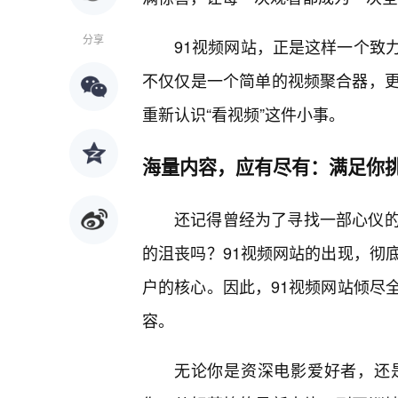
分享
91视频网站，正是这样一个致
不仅仅是一个简单的视频聚合器，
重新认识“看视频”这件小事。
海量内容，应有尽有：满足你
还记得曾经为了寻找一部心仪
的沮丧吗？91视频网站的出现，彻
户的核心。因此，91视频网站倾尽
容。
无论你是资深电影爱好者，还