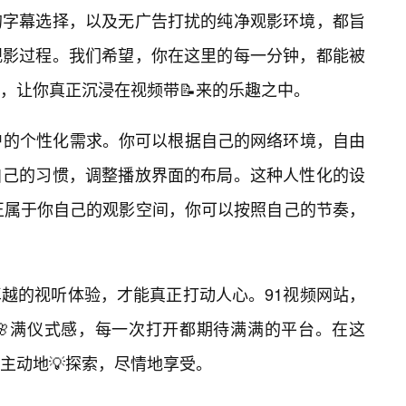
的字幕选择，以及无广告打扰的纯净观影环境，都旨
观影过程。我们希望，你在这里的每一分钟，都能被
，让你真正沉浸在视频带📝来的乐趣之中。
户的个性化需求。你可以根据自己的网络环境，自由
自己的习惯，调整播放界面的布局。这种人性化的设
真正属于你自己的观影空间，你可以按照自己的节奏，
越的视听体验，才能真正打动人心。91视频网站，
🌸满仪式感，每一次打开都期待满满的平台。在这
主动地💡探索，尽情地享受。