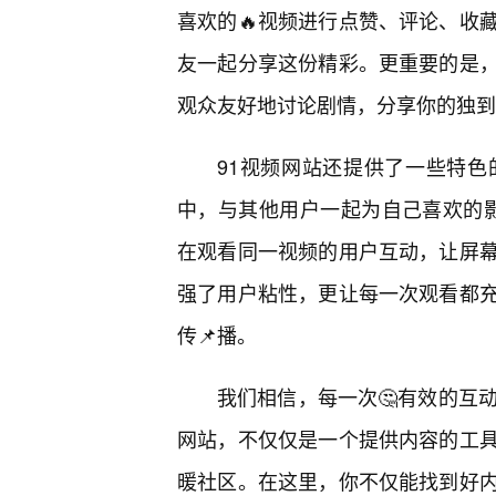
喜欢的🔥视频进行点赞、评论、收
友一起分享这份精彩。更重要的是
观众友好地讨论剧情，分享你的独到
91视频网站还提供了一些特
中，与其他用户一起为自己喜欢的影片
在观看同一视频的用户互动，让屏
强了用户粘性，更让每一次观看都
传📌播。
我们相信，每一次🤔有效的互
网站，不仅仅是一个提供内容的工
暖社区。在这里，你不仅能找到好