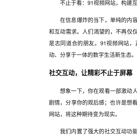
不止于看：91视频网站，构建
在信息爆炸的当下，单纯的内容
和互动需求。人们渴望的，不再仅
是志同道合的朋友。91视频网站
动、分享于一体的数字生活新生态。
社交互动，让精彩不止于屏幕
想象一下，你在观看一部激动
剧情，分享你的观后感；也许是想看
网站，将这种期待变为现实。
我们内置了强大的社交互动功