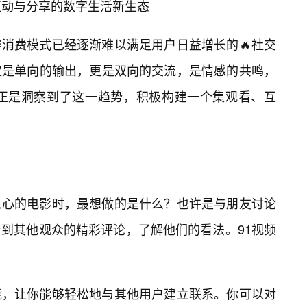
互动与分享的数字生活新生态
消费模式已经逐渐难以满足用户日益增长的🔥社交
仅是单向的输出，更是双向的交流，是情感的共鸣，
，正是洞察到了这一趋势，积极构建一个集观看、互
人心的电影时，最想做的是什么？也许是与朋友讨论
到其他观众的精彩评论，了解他们的看法。91视频
能，让你能够轻松地与其他用户建立联系。你可以对